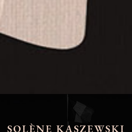
SOLÈNE KASZEWSKI